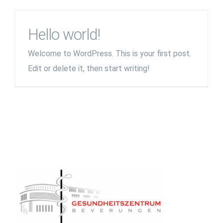
Hello world!
Welcome to WordPress. This is your first post.
Edit or delete it, then start writing!