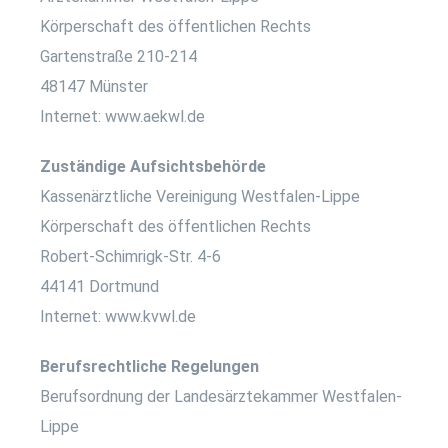
Körperschaft des öffentlichen Rechts
Gartenstraße 210-214
48147 Münster
Internet:
www.aekwl.de
Zuständige Aufsichtsbehörde
Kassenärztliche Vereinigung Westfalen-Lippe
Körperschaft des öffentlichen Rechts
Robert-Schimrigk-Str. 4-6
44141 Dortmund
Internet:
www.kvwl.de
Berufsrechtliche Regelungen
Berufsordnung der Landesärztekammer Westfalen-
Lippe