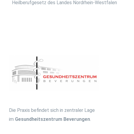
Heilberufgesetz des Landes Nordrhein-Westfalen
Die Praxis befindet sich in zentraler Lage
im
Gesundheitszentrum Beverungen
.