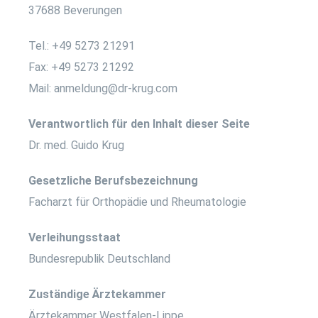
37688 Beverungen
Tel.: +49 5273 21291
Fax: +49 5273 21292
Mail: anmeldung@dr-krug.com
Verantwortlich für den Inhalt dieser Seite
Dr. med. Guido Krug
Gesetzliche Berufsbezeichnung
Facharzt für Orthopädie und Rheumatologie
Verleihungsstaat
Bundesrepublik Deutschland
Zuständige Ärztekammer
Ärztekammer Westfalen-Lippe